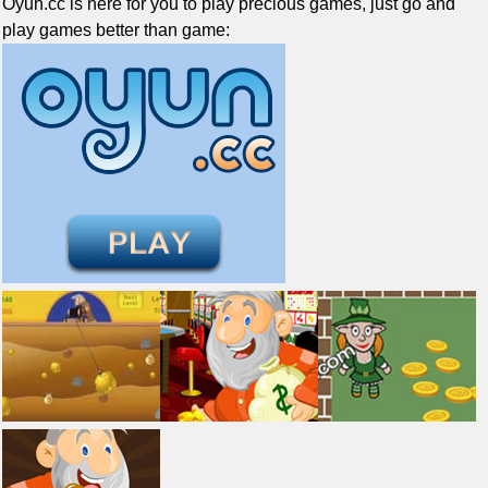
Oyun.cc is here for you to play precious games, just go and
play games better than game: