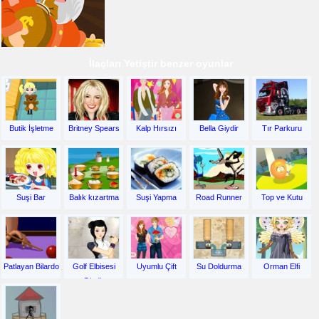
İlaçları Yetiştir benzer oyunlar
Butik İşletme
Britney Spears
Kalp Hırsızı
Bella Giydir
Tır Parkuru
Suşi Bar
Balık kızartma
Suşi Yapma
Road Runner
Top ve Kutu
Patlayan Bilardo
Golf Elbisesi
Uyumlu Çift
Su Doldurma
Orman Elfi
Giydir