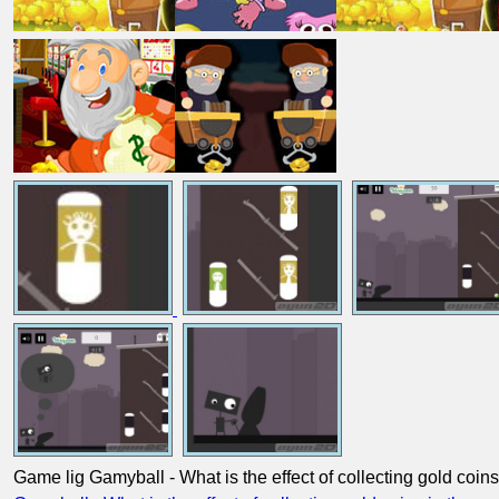
Game lig Gamyball - What is the effect of collecting gold coin