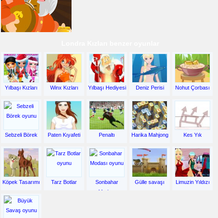
Londra Kızları benzer oyunlar
Yılbaşı Kızları
Winx Kızları
Yılbaşı Hediyesi
Deniz Perisi
Nohut Çorbası
Sebzeli Börek
Paten Kıyafeti
Penaltı
Harika Mahjong
Kes Yık
Köpek Tasarımı
Tarz Botlar
Sonbahar
Gülle savaşı
Limuzin Yıldızı
Modası