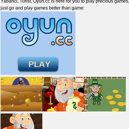
Yabancı, Turist, Oyun.cc is here for you to play precious games
just go and play games better than game: