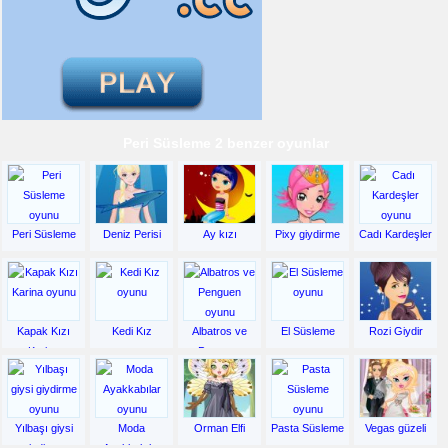
Peri Süsleme 2 benzer oyunlar
Peri Süsleme
Deniz Perisi
Ay kızı
Pixy giydirme
Cadı Kardeşler
Kapak Kızı
Kedi Kız
Albatros ve
El Süsleme
Rozi Giydir
Karina
Penguen
Yılbaşı giysi
Moda
Orman Elfi
Pasta Süsleme
Vegas güzeli