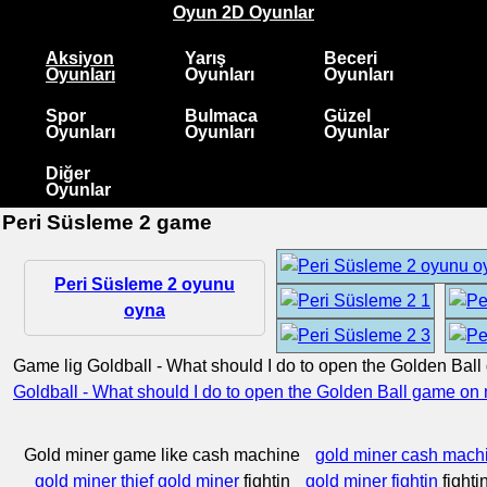
Oyun 2D Oyunlar
Aksiyon
Yarış
Beceri
Oyunları
Oyunları
Oyunları
Spor
Bulmaca
Güzel
Oyunları
Oyunları
Oyunlar
Diğer
Oyunlar
Peri Süsleme 2 game
Peri Süsleme 2 oyunu
oyna
Game lig Goldball - What should I do to open the Golden Bal
Goldball - What should I do to open the Golden Ball game on
Gold miner game like cash machine
gold miner cash mach
gold miner thief gold miner
fightin
gold miner fightin
fighti