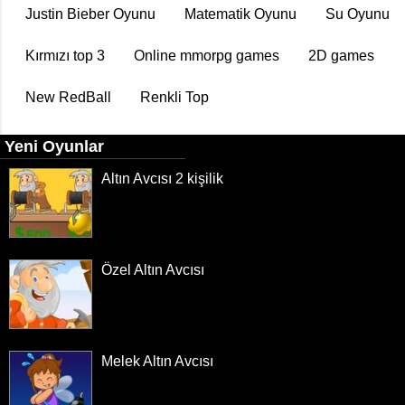
Justin Bieber Oyunu
Matematik Oyunu
Su Oyunu
Kırmızı top 3
Online mmorpg games
2D games
New RedBall
Renkli Top
Yeni Oyunlar
Altın Avcısı 2 kişilik
Özel Altın Avcısı
Melek Altın Avcısı