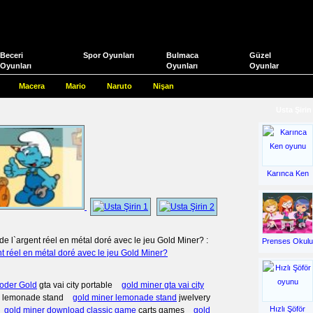
Beceri
Spor Oyunları
Bulmaca
Güzel
Oyunları
Oyunları
Oyunlar
Macera
Mario
Naruto
Nişan
Usta Şiri
Karınca Ken
e l`argent réel en métal doré avec le jeu Gold Miner? :
Prenses Okulu
t réel en métal doré avec le jeu Gold Miner?
foder Gold
gta vai city portable
gold miner gta vai city
lemonade stand
gold miner lemonade stand
jwelvery
Hızlı Şöför
gold miner download classic game
carts games
gold