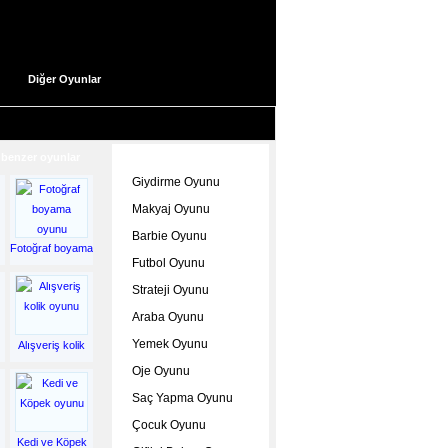
Diğer Oyunlar
n benzer oyunlar
Giydirme Oyunu
Makyaj Oyunu
Barbie Oyunu
Fotoğraf boyama
Futbol Oyunu
Strateji Oyunu
Araba Oyunu
Yemek Oyunu
Alışveriş kolik
Oje Oyunu
Saç Yapma Oyunu
Çocuk Oyunu
Kedi ve Köpek