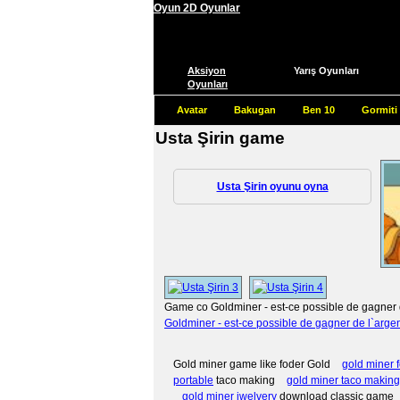
Oyun 2D Oyunlar
Aksiyon
Yarış Oyunları
Oyunları
Avatar
Bakugan
Ben 10
Gormiti
Usta Şirin game
Usta Şirin oyunu oyna
Game co Goldminer - est-ce possible de gagner d
Goldminer - est-ce possible de gagner de l`argen
Gold miner game like foder Gold
gold miner 
portable
taco making
gold miner taco making
gold miner jwelvery
download classic game