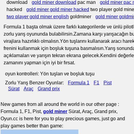
download
gold miner download
pac man
gold miner pac
hacked
gold miner gold miner hacked
two player gold mine
two player gold miner english
goldminer
gold miner goldmi
Formula 1 başta olmak üzere farklı kategorilerde ve ünlü pilot
zorlu yarış oyununda bulabilirsin.Zamana karşı yarışacağın 
virajlara hazırlıklı olmalısn.Yön tuşlarını kullanarak aracı hareke
frenini kullanmak için boşluk tuşuna basmalısın.Yarış sonunda
açıklamaları ve yarışın tekrarı ekrana gelecek.Kendini değerlen
zamanını yapman için iyi bir fırsat.
oyun kontrolleri: Yön tuşları ve boşluk tuşu
Zorlu Yarış Benzer Oyunlar:
Formula 1
F1
Pist
Sürat
Araç
Grand prix
New games from all around the world in our other page :
Formula 1, F1, Pist,
gold miner
Sürat, Araç, Grand prix,
Oyun.cc is here for you to play precious games, just go and
play games better than game: