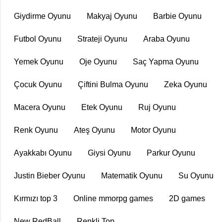
Giydirme Oyunu
Makyaj Oyunu
Barbie Oyunu
Futbol Oyunu
Strateji Oyunu
Araba Oyunu
Yemek Oyunu
Oje Oyunu
Saç Yapma Oyunu
Çocuk Oyunu
Çiftini Bulma Oyunu
Zeka Oyunu
Macera Oyunu
Etek Oyunu
Ruj Oyunu
Renk Oyunu
Ateş Oyunu
Motor Oyunu
Ayakkabı Oyunu
Giysi Oyunu
Parkur Oyunu
Justin Bieber Oyunu
Matematik Oyunu
Su Oyunu
Kırmızı top 3
Online mmorpg games
2D games
New RedBall
Renkli Top