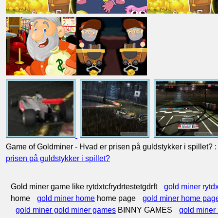
Game of Goldminer - Hvad er prisen på guldstykker i spillet? 
prisen på guldstykker i spillet?
Gold miner game like rytdxtcfrydrtestetgdrft
gold miner rytdx
home
gold miner home
home page
gold miner home pag
gold miner gold miner games
BINNY GAMES
gold mine