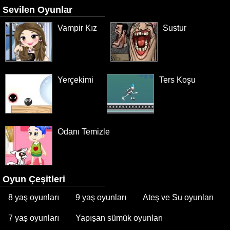
Sevilen Oyunlar
Vampir Kız
Sustur
Yerçekimi
Ters Koşu
Odanı Temizle
Oyun Çeşitleri
8 yaş oyunları
9 yaş oyunları
Ateş ve Su oyunları
7 yaş oyunları
Yapışan sümük oyunları