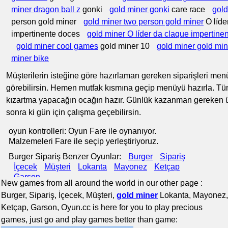
miner dragon ball z
gonki
gold miner gonki
care race
gold
person gold miner
gold miner two person gold miner
O líde
impertinente doces
gold miner O líder da claque impertine
gold miner cool games
gold miner 10
gold miner gold min
miner bike
Müşterilerin isteğine göre hazırlaman gereken siparişleri men
görebilirsin. Hemen mutfak kısmına geçip menüyü hazırla. T
kızartma yapacağın ocağın hazır. Günlük kazanman gereken ücr
sonra ki gün için çalışma geçebilirsin.
oyun kontrolleri: Oyun Fare ile oynanıyor.
Malzemeleri Fare ile seçip yerleştiriyoruz.
Burger Sipariş Benzer Oyunlar:
Burger
Sipariş
İçecek
Müşteri
Lokanta
Mayonez
Ketçap
Garson
New games from all around the world in our other page :
Burger, Sipariş, İçecek, Müşteri,
gold miner
Lokanta, Mayonez,
Ketçap, Garson, Oyun.cc is here for you to play precious
games, just go and play games better than game: