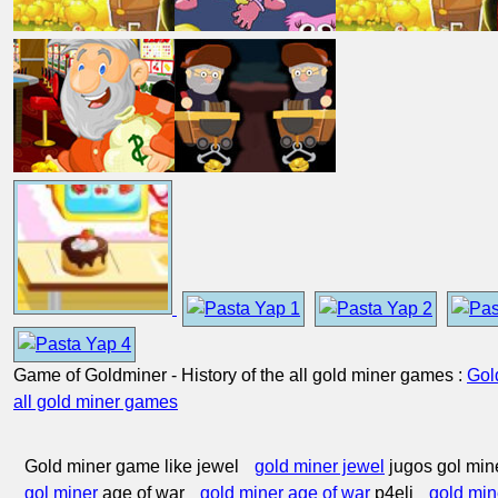
Game of Goldminer - History of the all gold miner games :
Gold
all gold miner games
Gold miner game like jewel
gold miner jewel
jugos gol min
gol miner
age of war
gold miner age of war
p4eli
gold min