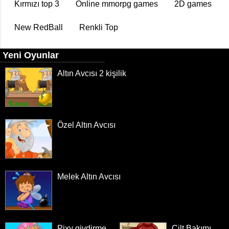
Kırmızı top 3
Online mmorpg games
2D games
New RedBall
Renkli Top
Yeni Oyunlar
Altın Avcısı 2 kişilik
Özel Altın Avcısı
Melek Altın Avcısı
Pixy giydirme
Cilt Bakımı