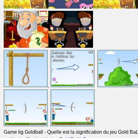
Game lig Goldball - Quelle est la signification du jeu Gold Ba