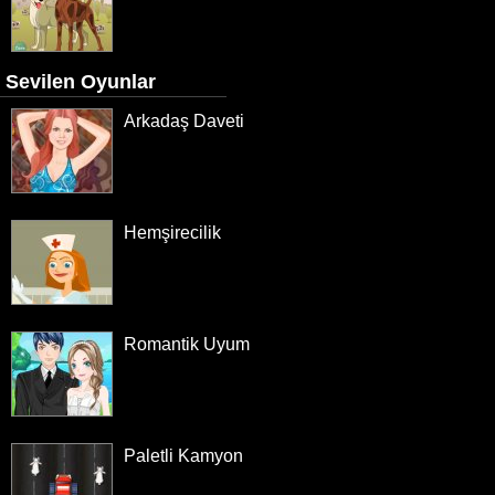
Sevilen Oyunlar
Arkadaş Daveti
Hemşirecilik
Romantik Uyum
Paletli Kamyon