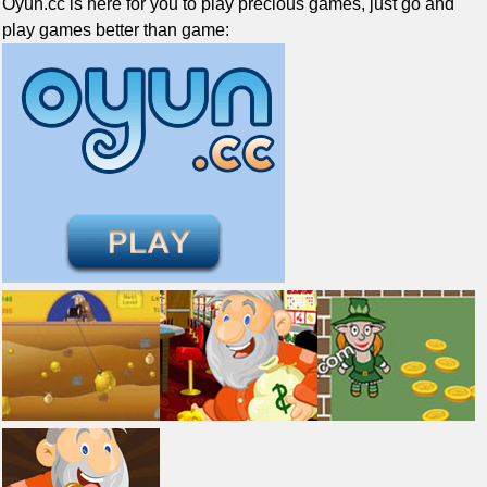
Oyun.cc is here for you to play precious games, just go and
play games better than game: