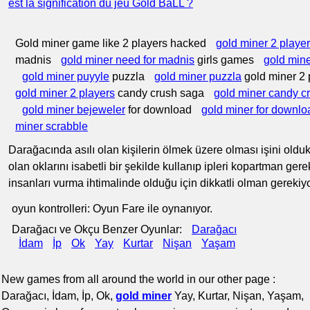
est la signification du jeu Gold BaLL ?
Gold miner game like 2 players hacked
gold miner 2 playe
madnis
gold miner need for madnis
girls games
gold mine
gold miner puyyle
puzzla
gold miner puzzla
gold miner 2 
gold miner 2 players
candy crush saga
gold miner candy c
gold miner bejeweler
for download
gold miner for downlo
miner scrabble
Darağacında asılı olan kişilerin ölmek üzere olması işini olduk
olan oklarını isabetli bir şekilde kullanıp ipleri kopartman gerek
insanları vurma ihtimalinde olduğu için dikkatli olman gerekiyo
oyun kontrolleri: Oyun Fare ile oynanıyor.
Darağacı ve Okçu Benzer Oyunlar:
Darağacı
İdam
İp
Ok
Yay
Kurtar
Nişan
Yaşam
New games from all around the world in our other page :
Darağacı, İdam, İp, Ok,
gold miner
Yay, Kurtar, Nişan, Yaşam,