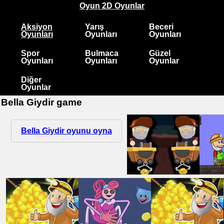
Oyun 2D Oyunlar
Aksiyon
Yarış
Beceri
Oyunları
Oyunları
Oyunları
Spor
Bulmaca
Güzel
Oyunları
Oyunları
Oyunlar
Diğer
Oyunlar
Bella Giydir game
Bella Giydir oyunu oyna