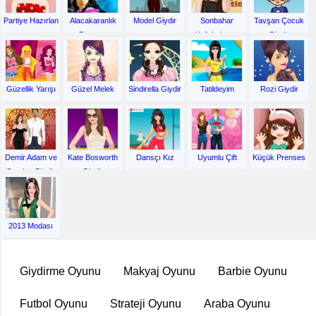
Partiye Hazırlan
Alacakaranlık
Model Giydir
Sonbahar
Tavşan Çocuk
Boyama
Kolleksiyonu
Giydir
Güzellik Yarışı
Güzel Melek
Sindirella Giydir
Tatildeyim
Rozi Giydir
Demir Adam ve
Kate Bosworth
Dansçı Kız
Uyumlu Çift
Küçük Prenses
Scarlett Giydir
Giydir
2013 Modası
Giydirme Oyunu
Makyaj Oyunu
Barbie Oyunu
Futbol Oyunu
Strateji Oyunu
Araba Oyunu