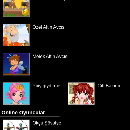
Özel Altın Avcısı
Melek Altın Avcısı
Pixy giydirme
Cilt Bakımı
Online Oyuncular
Okçu Şövalye