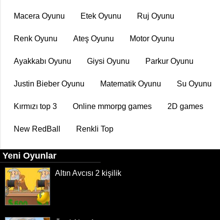
Macera Oyunu
Etek Oyunu
Ruj Oyunu
Renk Oyunu
Ateş Oyunu
Motor Oyunu
Ayakkabı Oyunu
Giysi Oyunu
Parkur Oyunu
Justin Bieber Oyunu
Matematik Oyunu
Su Oyunu
Kırmızı top 3
Online mmorpg games
2D games
New RedBall
Renkli Top
Yeni Oyunlar
Altın Avcısı 2 kişilik