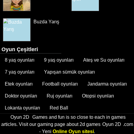
Buzda Yarış
Oyun Çeşitleri
8 yaş oyunları
9 yaş oyunları
Ateş ve Su oyunları
7 yaş oyunları
Yapışan sümük oyunları
Etek oyunları
Football oyunları
Jandarma oyunları
Doktor oyunları
Ruj oyunları
Otopsi oyunları
Lokanta oyunları
Red Ball
Oyun 2D
Games and fun is so close to each in games
articles. Visit our gaming page about 2d games
Oyun 2D
.com
- Yeni
Online Oyun sitesi
.