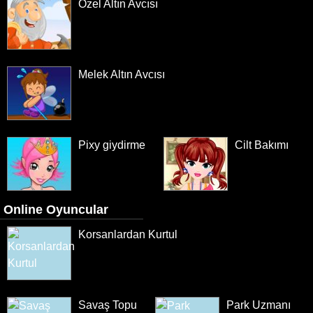
Özel Altın Avcısı
Melek Altın Avcısı
Pixy giydirme
Cilt Bakımı
Online Oyuncular
Korsanlardan Kurtul
Savaş Topu
Park Uzmanı