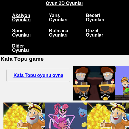
Oyun 2D Oyunlar
Aksiyon
Yarış
Beceri
Oyunları
Oyunları
Oyunları
Spor
Bulmaca
Güzel
Oyunları
Oyunları
Oyunlar
Diğer
Oyunlar
Kafa Topu game
Kafa Topu oyunu oyna