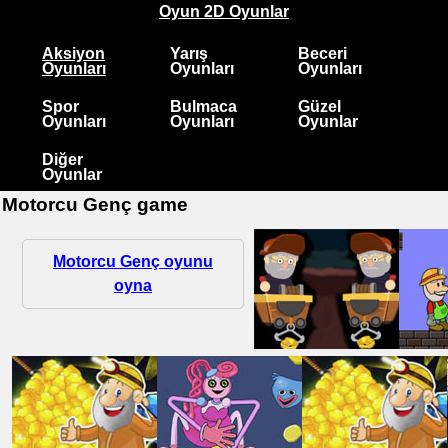
Oyun 2D Oyunlar
Aksiyon
Yarış
Beceri
Oyunları
Oyunları
Oyunları
Spor
Bulmaca
Güzel
Oyunları
Oyunları
Oyunlar
Diğer
Oyunlar
Motorcu Genç game
Motorcu Genç oyunu
oyna