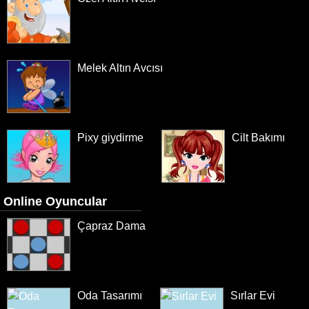
Melek Altın Avcısı
Pixy giydirme
Cilt Bakımı
Online Oyuncular
Çapraz Dama
Oda Tasarımı
Sırlar Evi