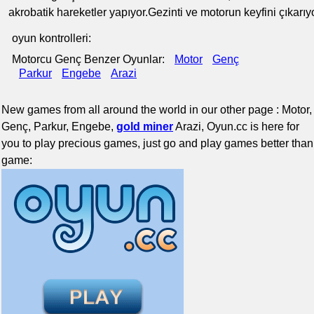
akrobatik hareketler yapıyor.Gezinti ve motorun keyfini çıkarıyo
oyun kontrolleri:
Motorcu Genç Benzer Oyunlar:
Motor
Genç
Parkur
Engebe
Arazi
New games from all around the world in our other page : Motor,
Genç, Parkur, Engebe,
gold miner
Arazi, Oyun.cc is here for
you to play precious games, just go and play games better than
game: