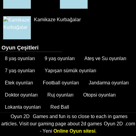
Kamikaze Kurbağalar
Oyun Çeşitleri
8 yaş oyunları
9 yaş oyunları
Ateş ve Su oyunları
7 yaş oyunları
Yapışan sümük oyunları
Etek oyunları
Football oyunları
Jandarma oyunları
Doktor oyunları
Ruj oyunları
Otopsi oyunları
Lokanta oyunları
Red Ball
Oyun 2D
Games and fun is so close to each in games
articles. Visit our gaming page about 2d games
Oyun 2D
.com
- Yeni
Online Oyun sitesi
.