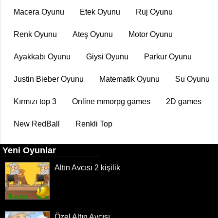
Macera Oyunu
Etek Oyunu
Ruj Oyunu
Renk Oyunu
Ateş Oyunu
Motor Oyunu
Ayakkabı Oyunu
Giysi Oyunu
Parkur Oyunu
Justin Bieber Oyunu
Matematik Oyunu
Su Oyunu
Kırmızı top 3
Online mmorpg games
2D games
New RedBall
Renkli Top
Yeni Oyunlar
Altın Avcısı 2 kişilik
Özel Altın Avcısı