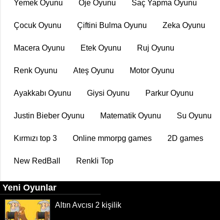
Yemek Oyunu
Oje Oyunu
Saç Yapma Oyunu
Çocuk Oyunu
Çiftini Bulma Oyunu
Zeka Oyunu
Macera Oyunu
Etek Oyunu
Ruj Oyunu
Renk Oyunu
Ateş Oyunu
Motor Oyunu
Ayakkabı Oyunu
Giysi Oyunu
Parkur Oyunu
Justin Bieber Oyunu
Matematik Oyunu
Su Oyunu
Kırmızı top 3
Online mmorpg games
2D games
New RedBall
Renkli Top
Yeni Oyunlar
Altın Avcısı 2 kişilik