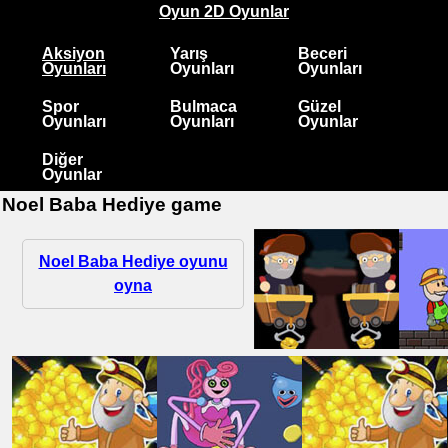
Oyun 2D Oyunlar
Aksiyon
Yarış
Beceri
Oyunları
Oyunları
Oyunları
Spor
Bulmaca
Güzel
Oyunları
Oyunları
Oyunlar
Diğer
Oyunlar
Noel Baba Hediye game
Noel Baba Hediye oyunu
oyna