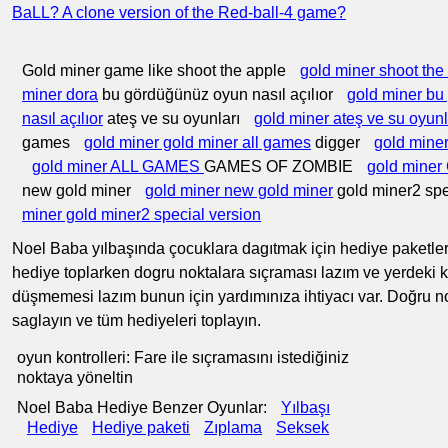
BaLL? A clone version of the Red-ball-4 game?
Gold miner game like shoot the apple
gold miner shoot the
miner dora
bu gördüğünüz oyun nasıl açılıor
gold miner bu
nasıl açılıor
ateş ve su oyunları
gold miner ateş ve su oyunl
games
gold miner gold miner all games
digger
gold miner
gold miner ALL GAMES
GAMES OF ZOMBIE
gold mine
new gold miner
gold miner new gold miner
gold miner2 spe
miner gold miner2 special version
Noel Baba yılbaşında çocuklara dagıtmak için hediye paketler
hediye toplarken dogru noktalara sıçraması lazım ve yerdeki k
düşmemesi lazım bunun için yardımınıza ihtiyacı var. Doğru n
saglayın ve tüm hediyeleri toplayın.
oyun kontrolleri: Fare ile sıçramasını istediğiniz
noktaya yöneltin
Noel Baba Hediye Benzer Oyunlar:
Yılbaşı
Hediye
Hediye paketi
Zıplama
Seksek