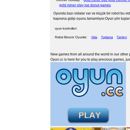
minner holiday
gold miner free gold minner h
gold miner play joe donut games
Oyunda bazı vidalar var ve küçük bir robot bu vida
kapısına gidip oyunu tamamlıyor.Oyun yön tuşları
oyun kontrolleri:
Robot Benzer Oyunlar:
Vida
Toplama
Tamirci
New games from all around the world in our other 
Oyun.cc is here for you to play precious games, j