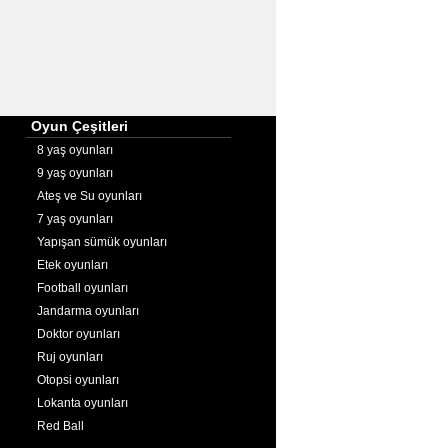
Oyun Çeşitleri
8 yaş oyunları
9 yaş oyunları
Ateş ve Su oyunları
7 yaş oyunları
Yapışan sümük oyunları
Etek oyunları
Football oyunları
Jandarma oyunları
Doktor oyunları
Ruj oyunları
Otopsi oyunları
Lokanta oyunları
Red Ball