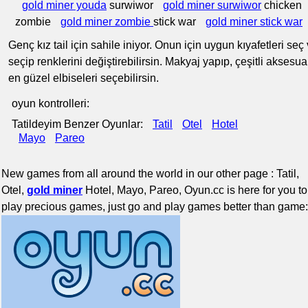
gold miner youda
surwiwor
gold miner surwiwor
chicken
zombie
gold miner zombie
stick war
gold miner stick war
Genç kız tail için sahile iniyor. Onun için uygun kıyafetleri seç v
seçip renklerini değiştirebilirsin. Makyaj yapıp, çeşitli aksesuarl
en güzel elbiseleri seçebilirsin.
oyun kontrolleri:
Tatildeyim Benzer Oyunlar:
Tatil
Otel
Hotel
Mayo
Pareo
New games from all around the world in our other page : Tatil,
Otel,
gold miner
Hotel, Mayo, Pareo, Oyun.cc is here for you to
play precious games, just go and play games better than game: