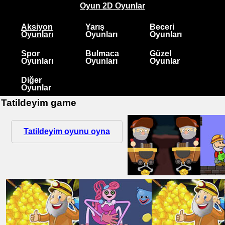
Oyun 2D Oyunlar
Aksiyon
Yarış
Beceri
Oyunları
Oyunları
Oyunları
Spor
Bulmaca
Güzel
Oyunları
Oyunları
Oyunlar
Diğer
Oyunlar
Tatildeyim game
Tatildeyim oyunu oyna