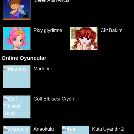
Melek Altın Avcısı
Pixy giydirme
Cilt Bakımı
Online Oyuncular
Madenci
Golf Elbisesi Giydir
Anaokulu
Kutu Uyandır 2