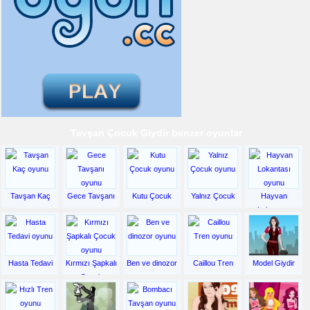
Tavşan Çocuk Giydir benzer oyunlar
Tavşan Kaç
Gece Tavşanı
Kutu Çocuk
Yalnız Çocuk
Hayvan
Lokantası
Hasta Tedavi
Kırmızı Şapkalı
Ben ve dinozor
Caillou Tren
Model Giydir
Çocuk