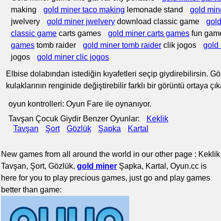
making
gold miner taco making
lemonade stand
gold min
jwelvery
gold miner jwelvery
download classic game
gol
classic game
carts games
gold miner carts games
fun gam
games
tomb raider
gold miner tomb raider
clik jogos
gold 
jogos
gold miner clic jogos
Elbise dolabından istediğin kıyafetleri seçip giydirebilirsin. G
kulaklarının renginide değiştirebilir farklı bir görüntü ortaya çıka
oyun kontrolleri: Oyun Fare ile oynanıyor.
Tavşan Çocuk Giydir Benzer Oyunlar:
Keklik
Tavşan
Şort
Gözlük
Şapka
Kartal
New games from all around the world in our other page : Keklik
Tavşan, Şort, Gözlük,
gold miner
Şapka, Kartal, Oyun.cc is
here for you to play precious games, just go and play games
better than game: