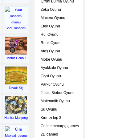
Çiftini Bulma Oyunu
Zeka Oyunu
Macera Oyunu
Etek Oyunu
Saat Tasarımı
Ruj Oyunu
Renk Oyunu
Ateş Oyunu
Motor Grubu
Motor Oyunu
Ayakkabı Oyunu
Giysi Oyunu
Parkur Oyunu
Tavuk Şiş
Justin Bieber Oyunu
Matematik Oyunu
Su Oyunu
Kırmızı top 3
Harika Mahjong
Online mmorpg games
2D games