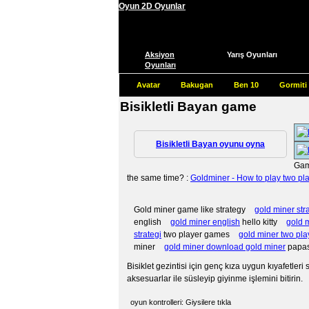
Oyun 2D Oyunlar
Aksiyon
Yarış Oyunları
Oyunları
Avatar
Bakugan
Ben 10
Gormiti
Bisikletli Bayan game
Bisikletli Bayan oyunu oyna
Gam
the same time? :
Goldminer - How to play two pl
Gold miner game like strategy
gold miner str
english
gold miner english
hello kitty
gold m
strategi
two player games
gold miner two pl
miner
gold miner download gold miner
papas
Bisiklet gezintisi için genç kıza uygun kıyafetleri
aksesuarlar ile süsleyip giyinme işlemini bitirin.
oyun kontrolleri: Giysilere tıkla