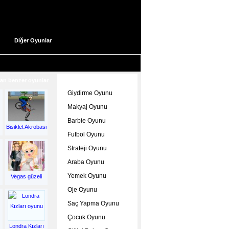
Diğer Oyunlar
ayan benzer oyunlar
Giydirme Oyunu
Makyaj Oyunu
Barbie Oyunu
Bisiklet Akrobasi
Futbol Oyunu
Strateji Oyunu
Araba Oyunu
Yemek Oyunu
Vegas güzeli
Oje Oyunu
Saç Yapma Oyunu
Çocuk Oyunu
Londra Kızları