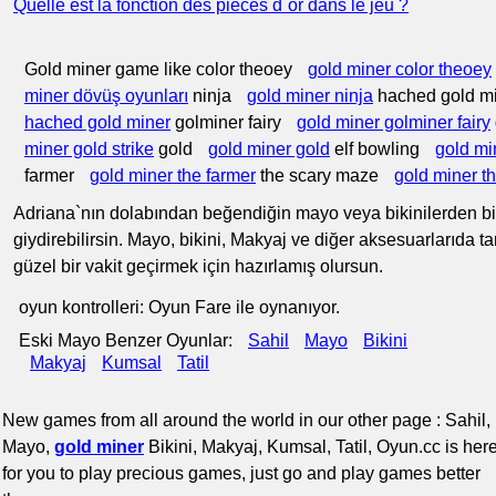
Quelle est la fonction des pièces d`or dans le jeu ?
Gold miner game like color theoey
gold miner color theoey
miner dövüş oyunları
ninja
gold miner ninja
hached gold m
hached gold miner
golminer fairy
gold miner golminer fairy
miner gold strike
gold
gold miner gold
elf bowling
gold mi
farmer
gold miner the farmer
the scary maze
gold miner t
Adriana`nın dolabından beğendiğin mayo veya bikinilerden bir
giydirebilirsin. Mayo, bikini, Makyaj ve diğer aksesuarlarıda 
güzel bir vakit geçirmek için hazırlamış olursun.
oyun kontrolleri: Oyun Fare ile oynanıyor.
Eski Mayo Benzer Oyunlar:
Sahil
Mayo
Bikini
Makyaj
Kumsal
Tatil
New games from all around the world in our other page : Sahil,
Mayo,
gold miner
Bikini, Makyaj, Kumsal, Tatil, Oyun.cc is her
for you to play precious games, just go and play games better