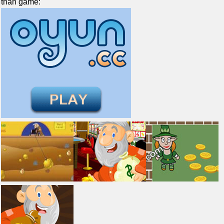
than game: