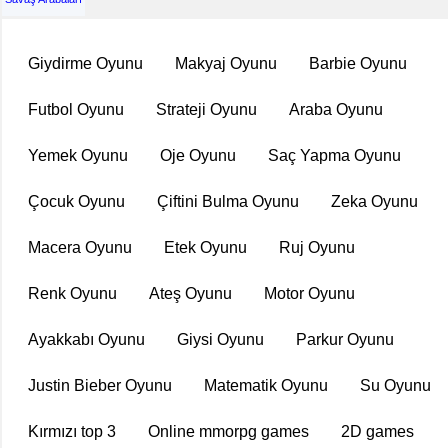
Giydirme Oyunu
Makyaj Oyunu
Barbie Oyunu
Futbol Oyunu
Strateji Oyunu
Araba Oyunu
Yemek Oyunu
Oje Oyunu
Saç Yapma Oyunu
Çocuk Oyunu
Çiftini Bulma Oyunu
Zeka Oyunu
Macera Oyunu
Etek Oyunu
Ruj Oyunu
Renk Oyunu
Ateş Oyunu
Motor Oyunu
Ayakkabı Oyunu
Giysi Oyunu
Parkur Oyunu
Justin Bieber Oyunu
Matematik Oyunu
Su Oyunu
Kırmızı top 3
Online mmorpg games
2D games