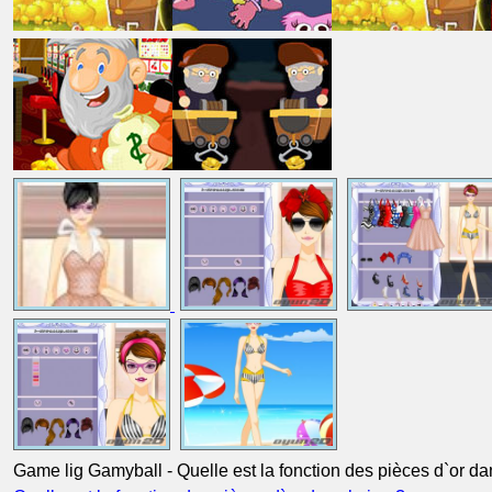
Game lig Gamyball - Quelle est la fonction des pièces d`or dan