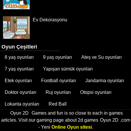
Ev Dekorasyonu
Oyun Çeşitleri
8 yaş oyunları
9 yaş oyunları
Ateş ve Su oyunları
7 yaş oyunları
Yapışan sümük oyunları
Etek oyunları
Football oyunları
Jandarma oyunları
Doktor oyunları
Ruj oyunları
Otopsi oyunları
Lokanta oyunları
Red Ball
Oyun 2D
Games and fun is so close to each in games
articles. Visit our gaming page about 2d games
Oyun 2D
.com
- Yeni
Online Oyun sitesi
.