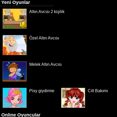
Yeni Oyunlar
Altın Avcısı 2 kişilik
Özel Altın Avcısı
Melek Altın Avcısı
Pixy giydirme
Cilt Bakımı
Online Oyuncular