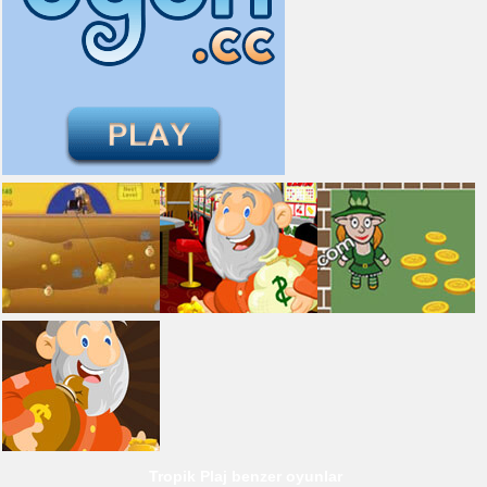
Tropik Plaj benzer oyunlar