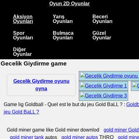
Oyun 2D Oyunlar
Aksiyon
Yarış
Beceri
Oyunları
Oyunları
Oyunları
Spor
Bulmaca
Güzel
Oyunları
Oyunları
Oyunlar
Diğer
Oyunlar
Gecelik Giydirme game
Gecelik Giydirme oyunu
oyna
Game lig Goldball - Quel est le but du jeu Gold BaLL ? :
Goldba
jeu Gold BaLL ?
Gold miner game like Gold miner downlod
gold miner Gol
gold miner tank
autos
gold miner autos
THRO
gold min