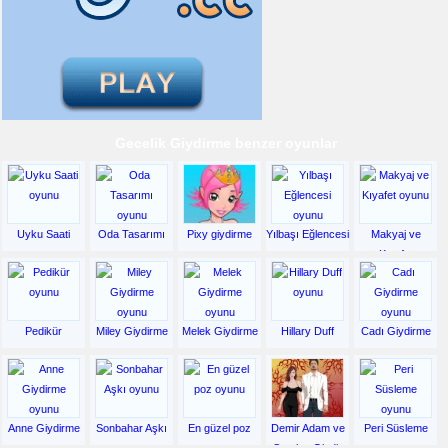
Gecelik Giydirme benzer oyunlar
Uyku Saati
Oda Tasarımı
Pixy giydirme
Yılbaşı Eğlencesi
Makyaj ve
Kıyafet
Pedikür
Miley Giydirme
Melek Giydirme
Hillary Duff
Cadı Giydirme
Anne Giydirme
Sonbahar Aşkı
En güzel poz
Demir Adam ve
Peri Süsleme