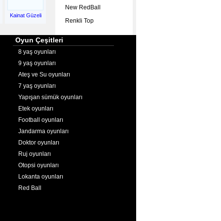
New RedBall
Kainat Güzeli
Renkli Top
Oyun Çeşitleri
8 yaş oyunları
9 yaş oyunları
Ateş ve Su oyunları
7 yaş oyunları
Yapışan sümük oyunları
Etek oyunları
Football oyunları
Jandarma oyunları
Doktor oyunları
Ruj oyunları
Otopsi oyunları
Lokanta oyunları
Red Ball