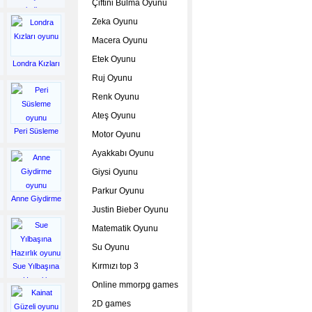
Çiftini Bulma Oyunu
giydirme
Zeka Oyunu
Macera Oyunu
Etek Oyunu
Londra Kızları
Ruj Oyunu
Renk Oyunu
Ateş Oyunu
Peri Süsleme
Motor Oyunu
Ayakkabı Oyunu
Giysi Oyunu
Parkur Oyunu
Anne Giydirme
Justin Bieber Oyunu
Matematik Oyunu
Su Oyunu
Kırmızı top 3
Sue Yılbaşına
Hazırlık
Online mmorpg games
2D games