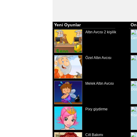
Yeni Oyunlar
On
Altın Avcısı 2 kişilik
Özel Altın Avcısı
Melek Altın Avcısı
Pixy giydirme
Cilt Bakımı