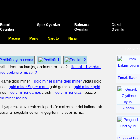
Beceri
Spor Oyunları
Bulmaca
Güzel
Oyunları
Oyunları
Oyunlar
Macera
Mario
Naruto
Nişan
Pedikür 
all - Hvordan kan jeg opdatere mit spil? :
Hatball - Hvordan
jeg opdatere mit spil?
Tırnak Bakımı
z
game gold miner
gold miner game gold miner
vegas gold
rio
gold miner Super mario
gold games
gold miner gold
mes
gold miner games
crash
gold miner crash
puzzle
old miner red ball
si yapacaksınız. renk renk pedikür malzemelerini kullanarak
Gecelik
uarlar seçebilir ve terliki çeşitlerini giyebilrisiniz.
Giydirme
Penguenli Dart