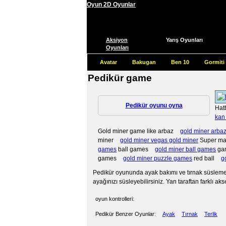
Oyun 2D Oyunlar
Aksiyon
Yarış Oyunları
Oyunları
Avatar
Bakugan
Ben 10
Gormiti
Pedikür game
Pedikür oyunu oyna
Hatb
kan 
Gold miner game like arbaz
gold miner arba
miner
gold miner vegas gold miner
Super ma
games
ball games
gold miner ball games
ga
games
gold miner puzzle games
red ball
g
Pedikür oyununda ayak bakımı ve tırnak süsleme
ayağınızı süsleyebilirsiniz. Yan taraftan farklı akses
oyun kontrolleri:
Pedikür Benzer Oyunlar:
Ayak
Tırnak
Terlik