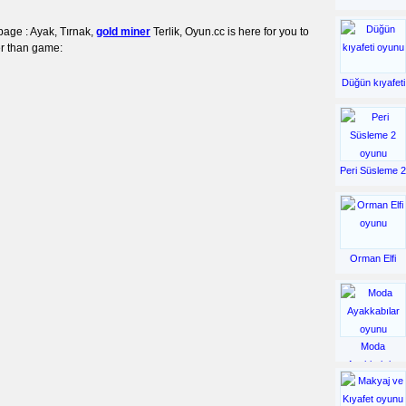
page : Ayak, Tırnak,
gold miner
Terlik, Oyun.cc is here for you to
er than game:
Düğün kıyafeti
Peri Süsleme 2
Orman Elfi
Moda
Ayakkabılar