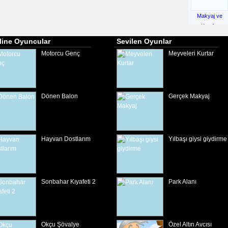
Makyaj ve
Kıyafet
line Oyuncular
Sevilen Oyunlar
Motorcu Genç
Meyveleri Kurtar
Dönen Balon
Gerçek Makyaj
Hayvan Dostlarım
Yılbaşı giysi giydirme
Sonbahar Kıyafeti 2
Park Alanı
Okçu Şövalye
Özel Altın Avcısı