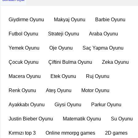
Giydirme Oyunu
Makyaj Oyunu
Barbie Oyunu
Futbol Oyunu
Strateji Oyunu
Araba Oyunu
Yemek Oyunu
Oje Oyunu
Saç Yapma Oyunu
Çocuk Oyunu
Çiftini Bulma Oyunu
Zeka Oyunu
Macera Oyunu
Etek Oyunu
Ruj Oyunu
Renk Oyunu
Ateş Oyunu
Motor Oyunu
Ayakkabı Oyunu
Giysi Oyunu
Parkur Oyunu
Justin Bieber Oyunu
Matematik Oyunu
Su Oyunu
Kırmızı top 3
Online mmorpg games
2D games