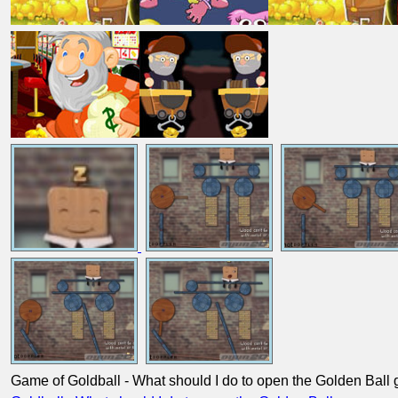
Game of Goldball - What should I do to open the Golden Ball