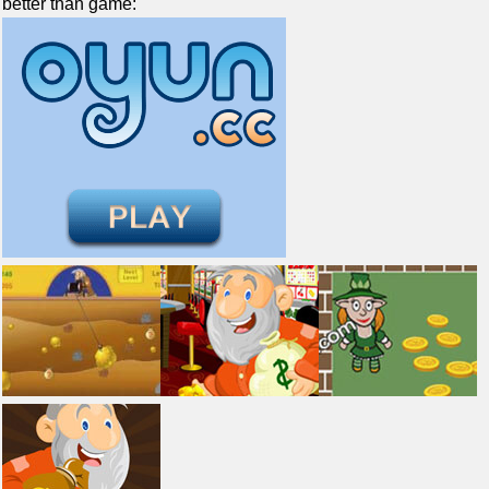
better than game: