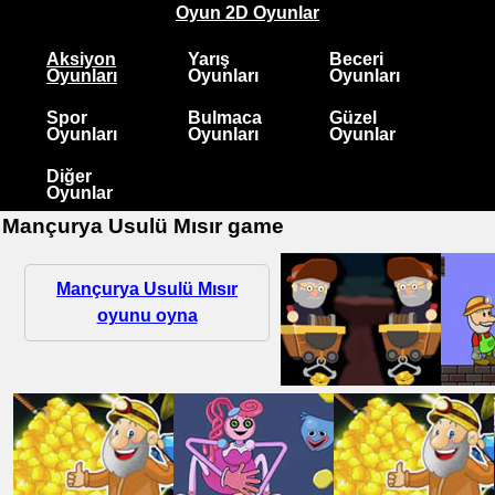
Oyun 2D Oyunlar
Aksiyon
Yarış
Beceri
Oyunları
Oyunları
Oyunları
Spor
Bulmaca
Güzel
Oyunları
Oyunları
Oyunlar
Diğer
Oyunlar
Mançurya Usulü Mısır game
Mançurya Usulü Mısır
oyunu oyna