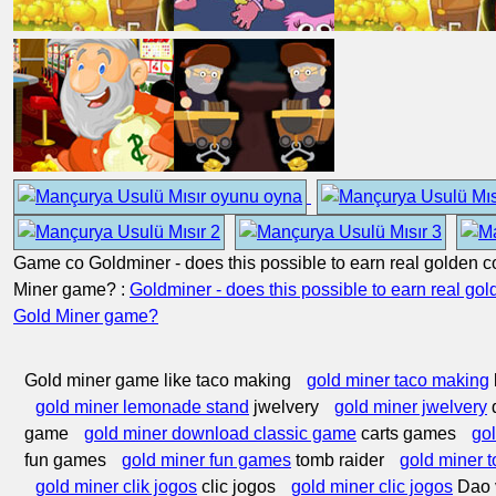
Game co Goldminer - does this possible to earn real golden 
Miner game? :
Goldminer - does this possible to earn real go
Gold Miner game?
Gold miner game like taco making
gold miner taco making
gold miner lemonade stand
jwelvery
gold miner jwelvery
d
game
gold miner download classic game
carts games
go
fun games
gold miner fun games
tomb raider
gold miner t
gold miner clik jogos
clic jogos
gold miner clic jogos
Dao 