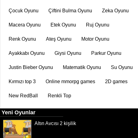
Çocuk Oyunu
Çiftini Bulma Oyunu
Zeka Oyunu
Macera Oyunu
Etek Oyunu
Ruj Oyunu
Renk Oyunu
Ateş Oyunu
Motor Oyunu
Ayakkabı Oyunu
Giysi Oyunu
Parkur Oyunu
Justin Bieber Oyunu
Matematik Oyunu
Su Oyunu
Kırmızı top 3
Online mmorpg games
2D games
New RedBall
Renkli Top
Yeni Oyunlar
Altın Avcısı 2 kişilik