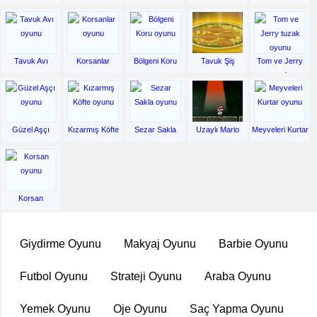
Tavuk Avı
Korsanlar
Bölgeni Koru
Tavuk Şiş
Tom ve Jerry
tuzak
Güzel Aşçı
Kızarmış Köfte
Sezar Sakla
Uzaylı Mario
Meyveleri Kurtar
Korsan
Giydirme Oyunu
Makyaj Oyunu
Barbie Oyunu
Futbol Oyunu
Strateji Oyunu
Araba Oyunu
Yemek Oyunu
Oje Oyunu
Saç Yapma Oyunu