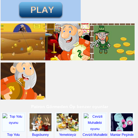
Patron Görmeden Öp benzer oyunlar
Top Yolu
Bugsbunny
Yemekteyiz
Cevizli Muhallebi
Mantar Peşinde