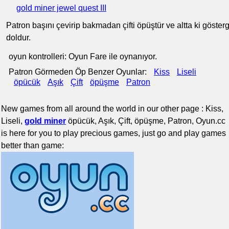
gold miner jewel quest III
Patron başını çevirip bakmadan çifti öpüştür ve altta ki göst
doldur.
oyun kontrolleri: Oyun Fare ile oynanıyor.
Patron Görmeden Öp Benzer Oyunlar:
Kiss
Liseli
öpücük
Aşık
Çift
öpüşme
Patron
New games from all around the world in our other page : Kiss,
Liseli,
gold miner
öpücük, Aşık, Çift, öpüşme, Patron, Oyun.cc
is here for you to play precious games, just go and play games
better than game: