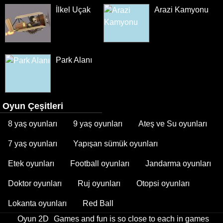
İlkel Uçak
Arazi Kamyonu
Park Alanı
Oyun Çeşitleri
8 yaş oyunları
9 yaş oyunları
Ateş ve Su oyunları
7 yaş oyunları
Yapışan sümük oyunları
Etek oyunları
Football oyunları
Jandarma oyunları
Doktor oyunları
Ruj oyunları
Otopsi oyunları
Lokanta oyunları
Red Ball
Oyun 2D
Games and fun is so close to each in games