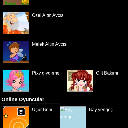
Özel Altın Avcısı
Melek Altın Avcısı
Pixy giydirme
Cilt Bakımı
Online Oyuncular
Uçur Beni
Bay yengeç