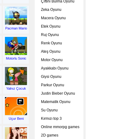
Çiftini Bulma Oyunu
Zeka Oyunu
Macera Oyunu
Etek Oyunu
Pacman Mario
Ruj Oyunu
Renk Oyunu
Ateş Oyunu
Motorlu Sonic
Motor Oyunu
Ayakkabı Oyunu
Giysi Oyunu
Parkur Oyunu
Yalnız Çocuk
Justin Bieber Oyunu
Matematik Oyunu
Su Oyunu
Kırmızı top 3
Uçur Beni
Online mmorpg games
2D games