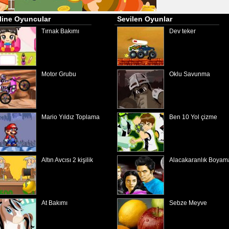
line Oyuncular
Sevilen Oyunlar
Tırnak Bakımı
Dev teker
Motor Grubu
Oklu Savunma
Mario Yıldız Toplama
Ben 10 Yol çizme
Altın Avcısı 2 kişilik
Alacakaranlık Boyam
At Bakımı
Sebze Meyve