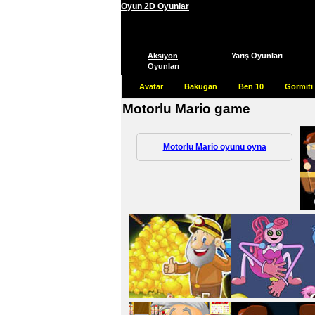
Oyun 2D Oyunlar
Aksiyon
Yarış Oyunları
Oyunları
Avatar
Bakugan
Ben 10
Gormiti
Motorlu Mario game
Motorlu Mario oyunu oyna