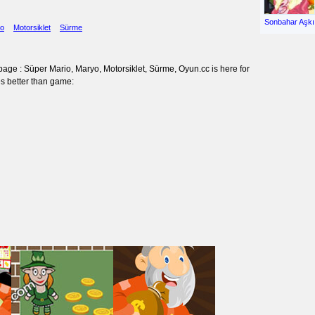
Sonbahar Aşkı
o
Motorsiklet
Sürme
age : Süper Mario, Maryo, Motorsiklet, Sürme, Oyun.cc is here for
s better than game: