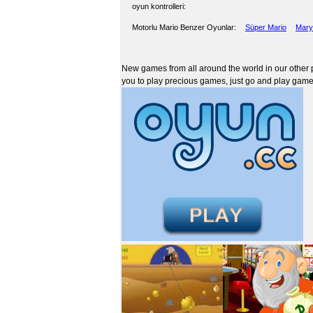
oyun kontrolleri:
Motorlu Mario Benzer Oyunlar:
Süper Mario
Mary
New games from all around the world in our other p
you to play precious games, just go and play game