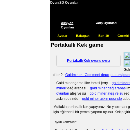
Oyun 2D Oyunlar
Aksiyon
Yarış Oyunları
Oyunları
Avatar
Bakugan
Ben 10
Gormiti
Portakallı Kek game
Portakallı Kek oyunu oyna
Gol
d`or ? :
Goldminer - Comment deux joueurs jouent-
Gold miner game like tom si jerry
gold miner t
minerr
dağ arabası
gold miner dağ arabası
m
oyunları
ateş ve su
gold miner ateş ve su
red 
askın pesınde
gold miner askın pesınde
cub
Mutfakta portakallı kek yapıyoruz. Ne yapılması 
için eğlenceli bir yemek yapma oyunu. Kek pişirirk
oyun kontrolleri: