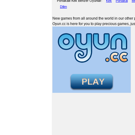
Portakallı Kek Benzer Oyunlar:
Kek
Portakal
Mu
Dilim
New games from all around the world in our other 
Oyun.cc is here for you to play precious games, j