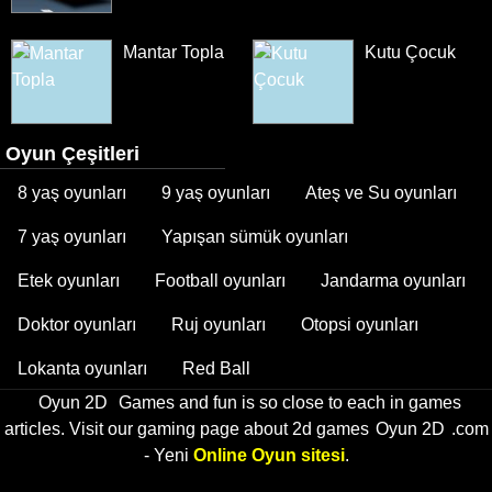
Mantar Topla
Kutu Çocuk
Oyun Çeşitleri
8 yaş oyunları
9 yaş oyunları
Ateş ve Su oyunları
7 yaş oyunları
Yapışan sümük oyunları
Etek oyunları
Football oyunları
Jandarma oyunları
Doktor oyunları
Ruj oyunları
Otopsi oyunları
Lokanta oyunları
Red Ball
Oyun 2D
Games and fun is so close to each in games
articles. Visit our gaming page about 2d games
Oyun 2D
.com
- Yeni
Online Oyun sitesi
.