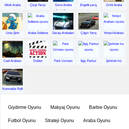
Minik Araba
Çizgi Yarışı
Gece Araba
Engelli yarış
Zırhlı Araba
Park Etme
Usta Şirin
Araba Sollama
Savaş Arabaları
Çılgın Yarış
Yeniyıl Arabası
Cadı Arabası
Dublor
Park Uzmanı
İlgiç Parkur
Şehirde hız
Kumsalda Ralli
Giydirme Oyunu
Makyaj Oyunu
Barbie Oyunu
Futbol Oyunu
Strateji Oyunu
Araba Oyunu