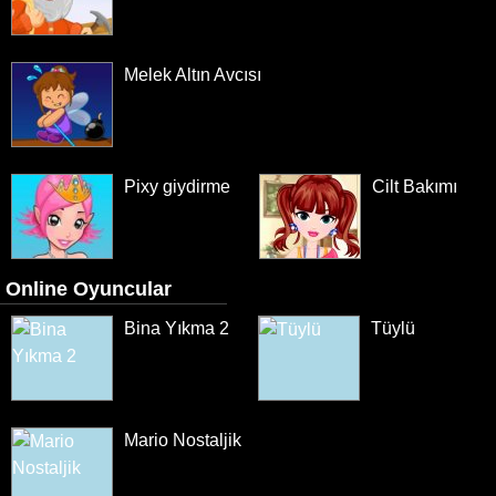
Melek Altın Avcısı
Pixy giydirme
Cilt Bakımı
Online Oyuncular
Bina Yıkma 2
Tüylü
Mario Nostaljik