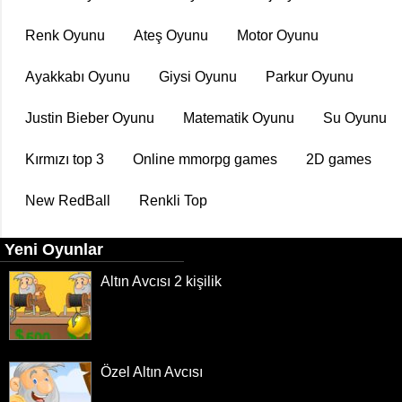
Renk Oyunu
Ateş Oyunu
Motor Oyunu
Ayakkabı Oyunu
Giysi Oyunu
Parkur Oyunu
Justin Bieber Oyunu
Matematik Oyunu
Su Oyunu
Kırmızı top 3
Online mmorpg games
2D games
New RedBall
Renkli Top
Yeni Oyunlar
Altın Avcısı 2 kişilik
Özel Altın Avcısı