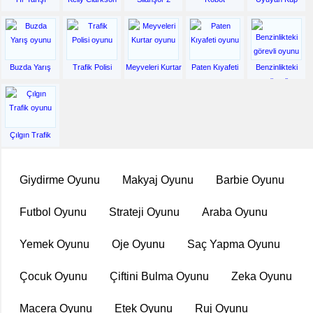
Buzda Yarış
Trafik Polisi
Meyveleri Kurtar
Paten Kıyafeti
Benzinlikteki
görevli
Çılgın Trafik
Giydirme Oyunu
Makyaj Oyunu
Barbie Oyunu
Futbol Oyunu
Strateji Oyunu
Araba Oyunu
Yemek Oyunu
Oje Oyunu
Saç Yapma Oyunu
Çocuk Oyunu
Çiftini Bulma Oyunu
Zeka Oyunu
Macera Oyunu
Etek Oyunu
Ruj Oyunu