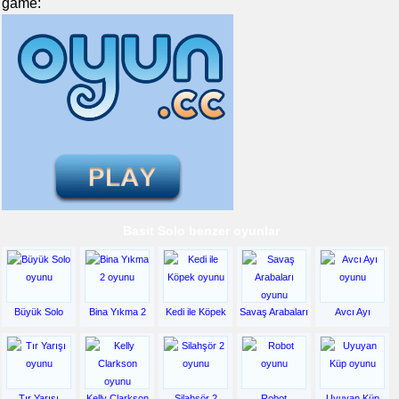
game:
Basit Solo benzer oyunlar
Büyük Solo
Bina Yıkma 2
Kedi ile Köpek
Savaş Arabaları
Avcı Ayı
Tır Yarışı
Kelly Clarkson
Silahşör 2
Robot
Uyuyan Küp