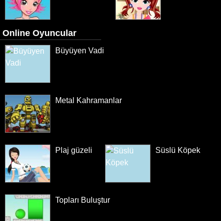
Online Oyuncular
Büyüyen Vadi
Metal Kahramanlar
Plaj güzeli
Süslü Köpek
Topları Buluştur