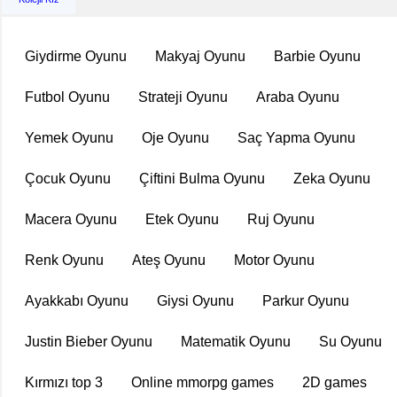
Giydirme Oyunu
Makyaj Oyunu
Barbie Oyunu
Futbol Oyunu
Strateji Oyunu
Araba Oyunu
Yemek Oyunu
Oje Oyunu
Saç Yapma Oyunu
Çocuk Oyunu
Çiftini Bulma Oyunu
Zeka Oyunu
Macera Oyunu
Etek Oyunu
Ruj Oyunu
Renk Oyunu
Ateş Oyunu
Motor Oyunu
Ayakkabı Oyunu
Giysi Oyunu
Parkur Oyunu
Justin Bieber Oyunu
Matematik Oyunu
Su Oyunu
Kırmızı top 3
Online mmorpg games
2D games