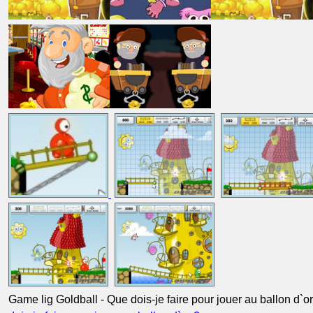
Game lig Goldball - Que dois-je faire pour jouer au ballon d`or