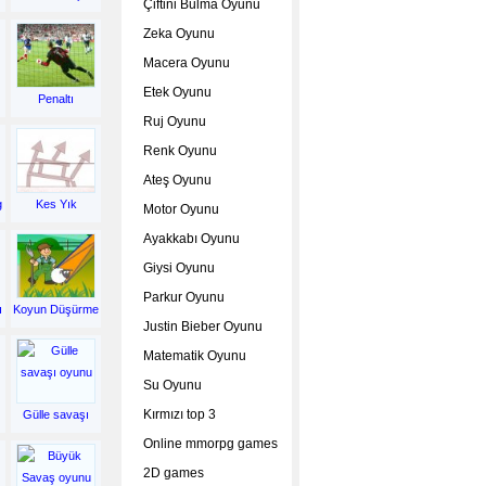
Çiftini Bulma Oyunu
Zeka Oyunu
Macera Oyunu
Etek Oyunu
Penaltı
Ruj Oyunu
Renk Oyunu
Ateş Oyunu
g
Kes Yık
Motor Oyunu
Ayakkabı Oyunu
Giysi Oyunu
Parkur Oyunu
ı
Koyun Düşürme
Justin Bieber Oyunu
Matematik Oyunu
Su Oyunu
Kırmızı top 3
Gülle savaşı
Online mmorpg games
2D games