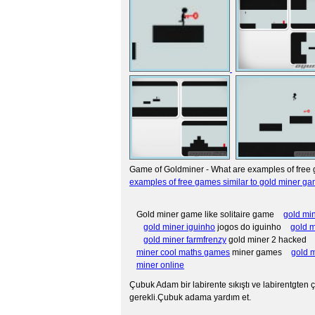
Game of Goldminer - What are examples of free 
examples of free games similar to gold miner g
Gold miner game like solitaire game
gold min
gold miner iguinho
jogos do iguinho
gold m
gold miner farmfrenzy
gold miner 2 hacked
miner cool maths games
miner games
gold 
miner online
Çubuk Adam bir labirente sıkıştı ve labirentgten ç
gerekli.Çubuk adama yardım et.