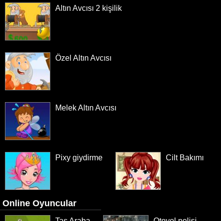
Altın Avcısı 2 kişilik
Özel Altın Avcısı
Melek Altın Avcısı
Pixy giydirme
Cilt Bakımı
Online Oyuncular
Taş Araba
Otoyol polisi