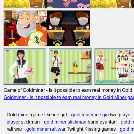
Game of Goldminer - Is it possible to earn real money in Gold
Goldminer - Is it possible to earn real money in Gold Miner g
Gold miner game like ice girl
gold miner ice girl
two player
player
stickman
gold miner stickman
barbi oyunları
gold m
raft war
gold miner raft war
Twilight Kissing games
gold m