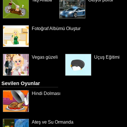
Fotoğraf Albümü Oluştur
Vegas güzeli
Uçuş Eğitimi
Sevilen Oyunlar
Hindi Dolması
Ateş ve Su Ormanda