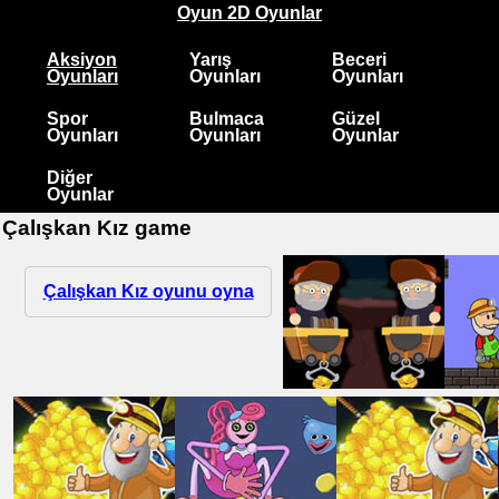
Oyun 2D Oyunlar
Aksiyon
Yarış
Beceri
Oyunları
Oyunları
Oyunları
Spor
Bulmaca
Güzel
Oyunları
Oyunları
Oyunlar
Diğer
Oyunlar
Çalışkan Kız game
Çalışkan Kız oyunu oyna