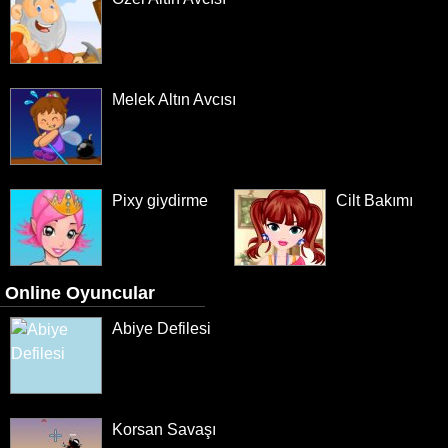
Melek Altın Avcısı
Pixy giydirme
Cilt Bakımı
Online Oyuncular
Abiye Defilesi
Korsan Savaşı