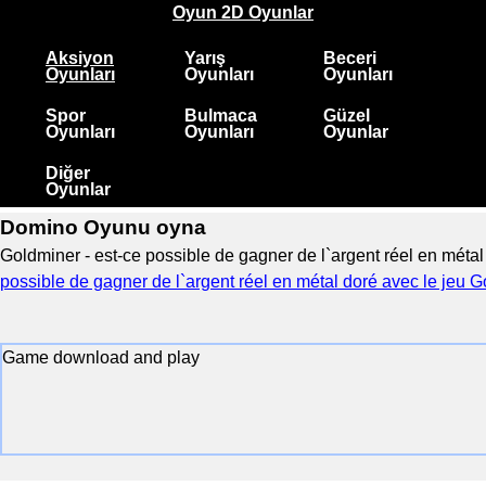
Oyun 2D Oyunlar
Aksiyon
Yarış
Beceri
Oyunları
Oyunları
Oyunları
Spor
Bulmaca
Güzel
Oyunları
Oyunları
Oyunlar
Diğer
Oyunlar
Domino Oyunu oyna
Goldminer - est-ce possible de gagner de l`argent réel en métal
possible de gagner de l`argent réel en métal doré avec le jeu 
Game download and play