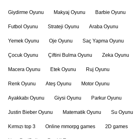
Giydirme Oyunu
Makyaj Oyunu
Barbie Oyunu
Futbol Oyunu
Strateji Oyunu
Araba Oyunu
Yemek Oyunu
Oje Oyunu
Saç Yapma Oyunu
Çocuk Oyunu
Çiftini Bulma Oyunu
Zeka Oyunu
Macera Oyunu
Etek Oyunu
Ruj Oyunu
Renk Oyunu
Ateş Oyunu
Motor Oyunu
Ayakkabı Oyunu
Giysi Oyunu
Parkur Oyunu
Justin Bieber Oyunu
Matematik Oyunu
Su Oyunu
Kırmızı top 3
Online mmorpg games
2D games