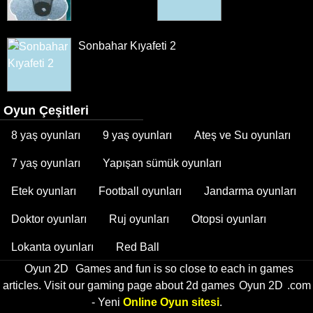
Sonbahar Kıyafeti 2
Oyun Çeşitleri
8 yaş oyunları
9 yaş oyunları
Ateş ve Su oyunları
7 yaş oyunları
Yapışan sümük oyunları
Etek oyunları
Football oyunları
Jandarma oyunları
Doktor oyunları
Ruj oyunları
Otopsi oyunları
Lokanta oyunları
Red Ball
Oyun 2D
Games and fun is so close to each in games
articles. Visit our gaming page about 2d games
Oyun 2D
.com
- Yeni
Online Oyun sitesi
.