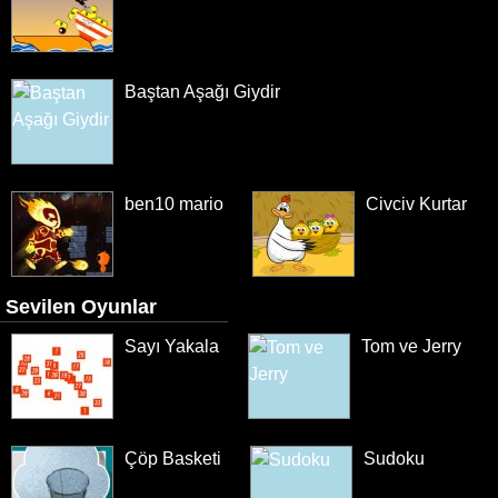
Baştan Aşağı Giydir
ben10 mario
Civciv Kurtar
Sevilen Oyunlar
Sayı Yakala
Tom ve Jerry
Çöp Basketi
Sudoku